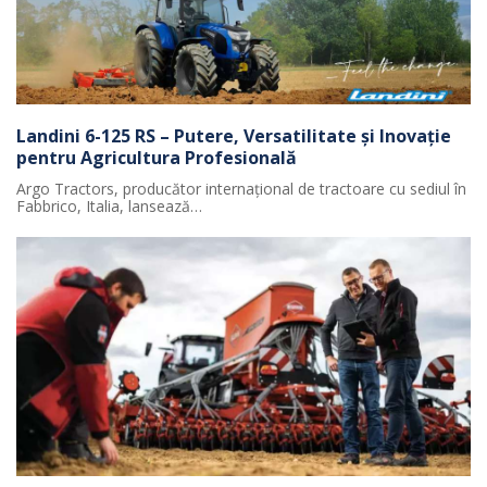
Landini 6-125 RS – Putere, Versatilitate și Inovație
pentru Agricultura Profesională
Argo Tractors, producător internațional de tractoare cu sediul în
Fabbrico, Italia, lansează…