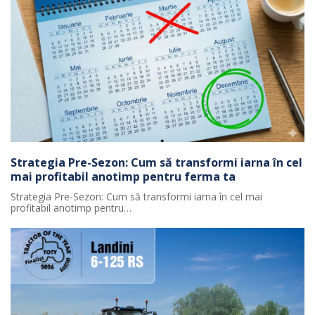
Strategia Pre-Sezon: Cum să transformi iarna în cel
mai profitabil anotimp pentru ferma ta
Strategia Pre-Sezon: Cum să transformi iarna în cel mai
profitabil anotimp pentru…