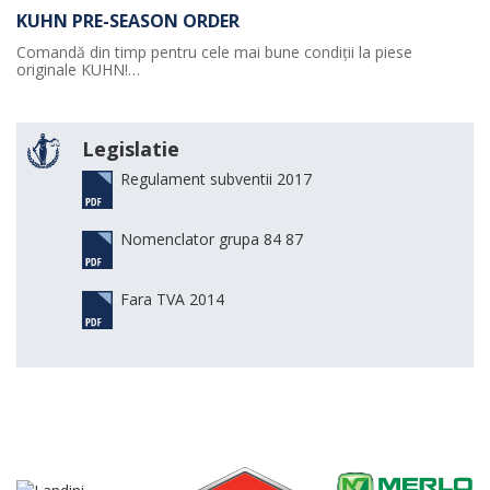
KUHN PRE-SEASON ORDER
Comandă din timp pentru cele mai bune condiții la piese
originale KUHN!…
Legislatie
Regulament subventii 2017
Nomenclator grupa 84 87
Fara TVA 2014